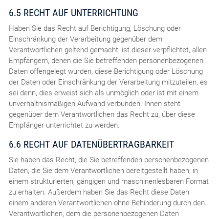
6.5 RECHT AUF UNTERRICHTUNG
Haben Sie das Recht auf Berichtigung, Löschung oder
Einschränkung der Verarbeitung gegenüber dem
Verantwortlichen geltend gemacht, ist dieser verpflichtet, allen
Empfängern, denen die Sie betreffenden personenbezogenen
Daten offengelegt wurden, diese Berichtigung oder Löschung
der Daten oder Einschränkung der Verarbeitung mitzuteilen, es
sei denn, dies erweist sich als unmöglich oder ist mit einem
unverhältnismäßigen Aufwand verbunden. Ihnen steht
gegenüber dem Verantwortlichen das Recht zu, über diese
Empfänger unterrichtet zu werden.
6.6 RECHT AUF DATENÜBERTRAGBARKEIT
Sie haben das Recht, die Sie betreffenden personenbezogenen
Daten, die Sie dem Verantwortlichen bereitgestellt haben, in
einem strukturierten, gängigen und maschinenlesbaren Format
zu erhalten. Außerdem haben Sie das Recht diese Daten
einem anderen Verantwortlichen ohne Behinderung durch den
Verantwortlichen, dem die personenbezogenen Daten