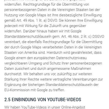
widerrufen. Rechtsgrundlage für die Übermittlung von
personenbezogenen Daten in die Vereinigten Staaten bei der
Nutzung von Google Maps ist Ihre diesbezügliche Einwilligung
gemäß Art. 49 Abs. 1 lit. a) DGVO. Sie können Ihre Einwilligung
jederzeit mit Wirkung für die Zukunft uns gegenüber
widerrufen. Darüber hinaus haben wir mit Google
Standarddatenschutzklauseln gem. Art. 46 Abs. 2 lit. c) DSGVO
vereinbart, die ebenfalls Rechtsgrundlage für die Übermittlung
der durch Google Maps verarbeiteten Daten in die Vereinigten
Staaten von Amerika sind. Hierdurch wird gewährleistet, dass
Google einem den europäischen Datenschutzniveau
vergleichbaren Umgang und Schutz Ihrer personenbezogenen
Daten zusichert und durch angemessene Maßnahmen
durchsetzt. Wir behalten uns vor, zukünftig zur weiteren
Stärkung Ihrer Rechte weitere vertragliche Vereinbarungen zur
Ergänzung der bisherigen Standarddatenschutzklauseln der
EU-Kommission mit Google zu treffen.
2.5 EINBINDUNG VON YOUTUBE-VIDEOS
Wir haben YouTube-Videos in unser Online-Angebot