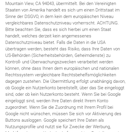
Mountain View, CA 94043, übermittelt. Bei den Vereinigten
Staaten von Amerika handelt es sich um einen Drittstaat im
Sinne der DSGVO, in dem kein dem europäischen Niveau
vergleichbares Datenschutzniveau vorherrscht. ACHTUNG.
Bitte beachten Sie, dass es sich hierbei um einen Staat
handelt, welches derzeit kein angemessenes
Datenschutzniveau bietet. Falls die Daten in die USA
übertragen werden, besteht das Risiko, dass Ihre Daten von
US-Behörden (Sicherheitsbehörden, Geheimdienste) zu
Kontroll- und Überwachungszwecken verarbeitet werden
können, ohne dass Ihnen dem europäischen und nationalen
Rechtssystem vergleichbare Rechtsbehelfsmöglichkeiten
dagegen zustehen. Die Übermittlung erfolgt unabhängig davon,
ob Google ein Nutzerkonto bereitstellt, über das Sie eingeloggt
sind, oder ob kein Nutzerkonto besteht. Wenn Sie bei Google
eingeloggt sind, werden Ihre Daten direkt Ihrem Konto
zugeordnet. Wenn Sie die Zuordnung mit Ihrem Profil bei
Google nicht wünschen, müssen Sie sich vor Aktivierung des
Buttons ausloggen. Google speichert Ihre Daten als
Nutzungsprofile und nutzt sie für Zwecke der Werbung,