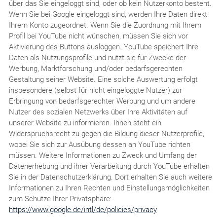
über das Sie eingeloggt sind, oder ob kein Nutzerkonto besteht.
Wenn Sie bei Google eingeloggt sind, werden Ihre Daten direkt
Ihrem Konto zugeordnet. Wenn Sie die Zuordnung mit Ihrem
Profil bei YouTube nicht wünschen, müssen Sie sich vor
Aktivierung des Buttons ausloggen. YouTube speichert Ihre
Daten als Nutzungsprofile und nutzt sie für Zwecke der
Werbung, Marktforschung und/oder bedarfsgerechten
Gestaltung seiner Website. Eine solche Auswertung erfolgt
insbesondere (selbst für nicht eingeloggte Nutzer) zur
Erbringung von bedarfsgerechter Werbung und um andere
Nutzer des sozialen Netzwerks über Ihre Aktivitäten auf
unserer Website zu informieren. Ihnen steht ein
Widerspruchsrecht zu gegen die Bildung dieser Nutzerprofile,
wobei Sie sich zur Ausübung dessen an YouTube richten
müssen. Weitere Informationen zu Zweck und Umfang der
Datenerhebung und ihrer Verarbeitung durch YouTube erhalten
Sie in der Datenschutzerklärung. Dort erhalten Sie auch weitere
Informationen zu Ihren Rechten und Einstellungsmöglichkeiten
zum Schutze Ihrer Privatsphäre:
https://www.google.de/intl/de/policies/privacy