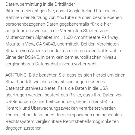
Datenübermittlung in die Drittländer
Bitte berücksichtigen Sie, dass Google Ireland Ltd. die im
Rahmen der Nutzung von YouTube die oben beschriebenen
personenbezogenen Daten gegebenenfalls für die hier
aufgeführten Zwecke in die Vereinigten Staaten zum
Mutterkonzern Alphabet Inc., 1600 Amphitheatre Parkway,
Mountain View, CA 94043, übermittelt. Bei den Vereinigten
Staaten von Amerika handelt es sich um einen Drittstaat im
Sinne der DSGVO, in dem kein dem europäischen Niveau
vergleichbares Datenschutzniveau vorherrscht.
ACHTUNG. Bitte beachten Sie, dass es sich hierbei um einen
Staat handelt, welches derzeit kein angemessenes
Datenschutzniveau bietet. Falls die Daten in die USA
übertragen werden, besteht das Risiko, dass Ihre Daten von
US-Behörden (Sicherheitsbehörden, Geheimdienste) zu
Kontroll- und Überwachungszwecken verarbeitet werden
können, ohne dass Ihnen dem europäischen und nationalen
Rechtssystem vergleichbare Rechtsbehelfsmöglichkeiten
dagegen zustehen.