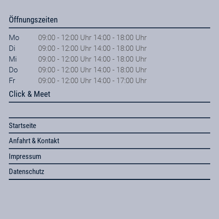
Öffnungszeiten
Mo
09:00 - 12:00 Uhr 14:00 - 18:00 Uhr
Di
09:00 - 12:00 Uhr 14:00 - 18:00 Uhr
Mi
09:00 - 12:00 Uhr 14:00 - 18:00 Uhr
Do
09:00 - 12:00 Uhr 14:00 - 18:00 Uhr
Fr
09:00 - 12:00 Uhr 14:00 - 17:00 Uhr
Click & Meet
Startseite
Anfahrt & Kontakt
Impressum
Datenschutz