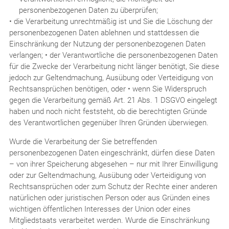
personenbezogenen Daten zu überprüfen;
• die Verarbeitung unrechtmäßig ist und Sie die Löschung der
personenbezogenen Daten ablehnen und stattdessen die
Einschränkung der Nutzung der personenbezogenen Daten
verlangen; • der Verantwortliche die personenbezogenen Daten
für die Zwecke der Verarbeitung nicht länger benötigt, Sie diese
jedoch zur Geltendmachung, Ausübung oder Verteidigung von
Rechtsansprüchen benötigen, oder • wenn Sie Widerspruch
gegen die Verarbeitung gemäß Art. 21 Abs. 1 DSGVO eingelegt
haben und noch nicht feststeht, ob die berechtigten Gründe
des Verantwortlichen gegenüber Ihren Gründen überwiegen.
Wurde die Verarbeitung der Sie betreffenden
personenbezogenen Daten eingeschränkt, dürfen diese Daten
– von ihrer Speicherung abgesehen – nur mit Ihrer Einwilligung
oder zur Geltendmachung, Ausübung oder Verteidigung von
Rechtsansprüchen oder zum Schutz der Rechte einer anderen
natürlichen oder juristischen Person oder aus Gründen eines
wichtigen öffentlichen Interesses der Union oder eines
Mitgliedstaats verarbeitet werden. Wurde die Einschränkung