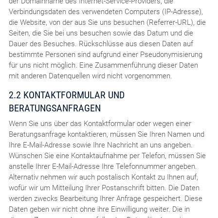
der Domainname des Internet-Service-Providers, die
Verbindungsdaten des verwendeten Computers (IP-Adresse),
die Website, von der aus Sie uns besuchen (Referrer-URL), die
Seiten, die Sie bei uns besuchen sowie das Datum und die
Dauer des Besuches. Rückschlüsse aus diesen Daten auf
bestimmte Personen sind aufgrund einer Pseudonymisierung
für uns nicht möglich. Eine Zusammenführung dieser Daten
mit anderen Datenquellen wird nicht vorgenommen.
2.2 KONTAKTFORMULAR UND
BERATUNGSANFRAGEN
Wenn Sie uns über das Kontaktformular oder wegen einer
Beratungsanfrage kontaktieren, müssen Sie Ihren Namen und
Ihre E-Mail-Adresse sowie Ihre Nachricht an uns angeben.
Wünschen Sie eine Kontaktaufnahme per Telefon, müssen Sie
anstelle Ihrer E-Mail-Adresse Ihre Telefonnummer angeben.
Alternativ nehmen wir auch postalisch Kontakt zu Ihnen auf,
wofür wir um Mitteilung Ihrer Postanschrift bitten. Die Daten
werden zwecks Bearbeitung Ihrer Anfrage gespeichert. Diese
Daten geben wir nicht ohne ihre Einwilligung weiter. Die in