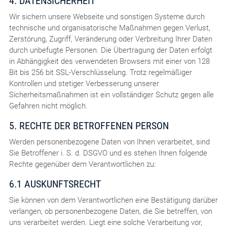
4. DATENSICHERHEIT
Wir sichern unsere Webseite und sonstigen Systeme durch
technische und organisatorische Maßnahmen gegen Verlust,
Zerstörung, Zugriff, Veränderung oder Verbreitung Ihrer Daten
durch unbefugte Personen. Die Übertragung der Daten erfolgt
in Abhängigkeit des verwendeten Browsers mit einer von 128
Bit bis 256 bit SSL-Verschlüsselung. Trotz regelmäßiger
Kontrollen und stetiger Verbesserung unserer
Sicherheitsmaßnahmen ist ein vollständiger Schutz gegen alle
Gefahren nicht möglich.
5. RECHTE DER BETROFFENEN PERSON
Werden personenbezogene Daten von Ihnen verarbeitet, sind
Sie Betroffener i. S. d. DSGVO und es stehen Ihnen folgende
Rechte gegenüber dem Verantwortlichen zu:
6.1 AUSKUNFTSRECHT
Sie können von dem Verantwortlichen eine Bestätigung darüber
verlangen, ob personenbezogene Daten, die Sie betreffen, von
uns verarbeitet werden. Liegt eine solche Verarbeitung vor,