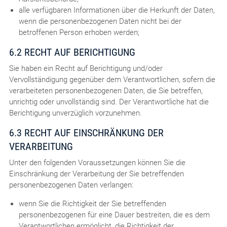
alle verfügbaren Informationen über die Herkunft der Daten,
wenn die personenbezogenen Daten nicht bei der
betroffenen Person erhoben werden;
6.2 RECHT AUF BERICHTIGUNG
Sie haben ein Recht auf Berichtigung und/oder
Vervollständigung gegenüber dem Verantwortlichen, sofern die
verarbeiteten personenbezogenen Daten, die Sie betreffen,
unrichtig oder unvollständig sind. Der Verantwortliche hat die
Berichtigung unverzüglich vorzunehmen.
6.3 RECHT AUF EINSCHRÄNKUNG DER
VERARBEITUNG
Unter den folgenden Voraussetzungen können Sie die
Einschränkung der Verarbeitung der Sie betreffenden
personenbezogenen Daten verlangen:
wenn Sie die Richtigkeit der Sie betreffenden
personenbezogenen für eine Dauer bestreiten, die es dem
Verantwortlichen ermöglicht, die Richtigkeit der