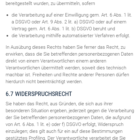
bereitgestellt wurden, zu übermitteln, sofern
die Verarbeitung auf einer Einwilligung gem. Art. 6 Abs. 1 lit.
a DSGVO oder Art. 9 Abs. 2 lit. a) DSGVO oder auf einem
Vertrag gem. Art. 6 Abs. 1 lit. b) DSGVO beruht und
die Verarbeitung mithilfe automatisierter Verfahren erfolgt.
In Ausübung dieses Rechts haben Sie ferner das Recht, zu
erwirken, dass die Sie betreffenden personenbezogenen Daten
direkt von einem Verantwortlichen einem anderen
Verantwortlichen übermittelt werden, soweit dies technisch
machbar ist. Freiheiten und Rechte anderer Personen dürfen
hierdurch nicht beeinträchtigt werden.
6.7 WIDERSPRUCHSRECHT
Sie haben das Recht, aus Gründen, die sich aus ihrer
besonderen Situation ergeben, jederzeit gegen die Verarbeitung
der Sie betreffenden personenbezogenen Daten, die aufgrund
von Art. 6 Abs. 1 lit. e) oder f) DSGVO erfolgt, Widerspruch
einzulegen; dies gilt auch für ein auf diese Bestimmungen
gestütztes Profiling. Der Verantwortliche verarbeitet die Sie