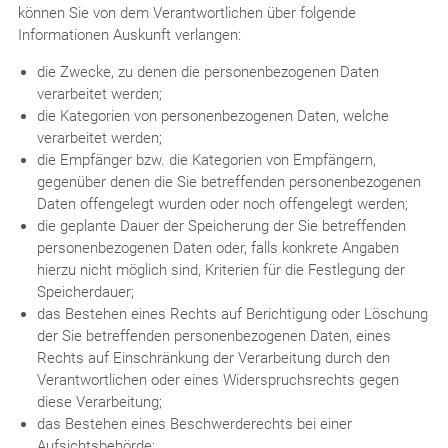
können Sie von dem Verantwortlichen über folgende
Informationen Auskunft verlangen:
die Zwecke, zu denen die personenbezogenen Daten
verarbeitet werden;
die Kategorien von personenbezogenen Daten, welche
verarbeitet werden;
die Empfänger bzw. die Kategorien von Empfängern,
gegenüber denen die Sie betreffenden personenbezogenen
Daten offengelegt wurden oder noch offengelegt werden;
die geplante Dauer der Speicherung der Sie betreffenden
personenbezogenen Daten oder, falls konkrete Angaben
hierzu nicht möglich sind, Kriterien für die Festlegung der
Speicherdauer;
das Bestehen eines Rechts auf Berichtigung oder Löschung
der Sie betreffenden personenbezogenen Daten, eines
Rechts auf Einschränkung der Verarbeitung durch den
Verantwortlichen oder eines Widerspruchsrechts gegen
diese Verarbeitung;
das Bestehen eines Beschwerderechts bei einer
Aufsichtsbehörde;