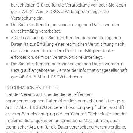
berechtigten Gründe für die Verarbeitung vor, oder Sie legen
gem. Art. 21 Abs. 2 DSGVO Widerspruch gegen die
Verarbeitung ein.
Die Sie betreffenden personenbezogenen Daten wurden
unrechtmäßig verarbeitet.
>Die Löschung der Sie betreffenden personenbezogenen
Daten ist zur Erfüllung einer rechtlichen Verpflichtung nach
dem Unionsrecht oder dem Recht der Mitgliedstaaten
erforderlich, dem der Verantwortliche unterliegt.
Die Sie betreffenden personenbezogenen Daten wurden in
Bezug auf angebotene Dienste der Informationsgesellschaft
gemäß Art. 8 Abs. 1 DSGVO erhoben.
INFORMATION AN DRITTE
Hat der Verantwortliche die Sie betreffenden
personenbezogenen Daten öffentlich gemacht und ist er gem.
Art. 17 Abs. 1 DSGVO zu deren Löschung verpflichtet, so trifft
er unter Berücksichtigung der verfügbaren Technologie und der
Implementierungskosten angemessene Maßnahmen, auch
technischer Art, um für die Datenverarbeitung Verantwortliche,