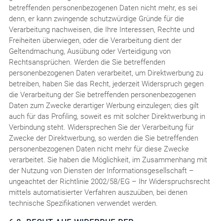
betreffenden personenbezogenen Daten nicht mehr, es sei
denn, er kann zwingende schutzwürdige Gründe für die
Verarbeitung nachweisen, die Ihre Interessen, Rechte und
Freiheiten überwiegen, oder die Verarbeitung dient der
Geltendmachung, Ausübung oder Verteidigung von
Rechtsansprüchen. Werden die Sie betreffenden
personenbezogenen Daten verarbeitet, um Direktwerbung zu
betreiben, haben Sie das Recht, jederzeit Widerspruch gegen
die Verarbeitung der Sie betreffenden personenbezogenen
Daten zum Zwecke derartiger Werbung einzulegen; dies gilt
auch für das Profiling, soweit es mit solcher Direktwerbung in
Verbindung steht. Widersprechen Sie der Verarbeitung für
Zwecke der Direktwerbung, so werden die Sie betreffenden
personenbezogenen Daten nicht mehr für diese Zwecke
verarbeitet. Sie haben die Möglichkeit, im Zusammenhang mit
der Nutzung von Diensten der Informationsgesellschaft –
ungeachtet der Richtlinie 2002/58/EG – Ihr Widerspruchsrecht
mittels automatisierter Verfahren auszuüben, bei denen
technische Spezifikationen verwendet werden.