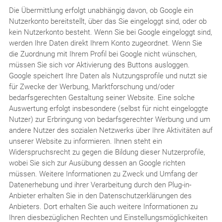
Die Übermittlung erfolgt unabhängig davon, ob Google ein
Nutzerkonto bereitstellt, über das Sie eingeloggt sind, oder ob
kein Nutzerkonto besteht. Wenn Sie bei Google eingeloggt sind,
werden Ihre Daten direkt Ihrem Konto zugeordnet. Wenn Sie
die Zuordnung mit Ihrem Profil bei Google nicht wünschen,
müssen Sie sich vor Aktivierung des Buttons ausloggen.
Google speichert Ihre Daten als Nutzungsprofile und nutzt sie
für Zwecke der Werbung, Marktforschung und/oder
bedarfsgerechten Gestaltung seiner Website. Eine solche
Auswertung erfolgt insbesondere (selbst für nicht eingeloggte
Nutzer) zur Erbringung von bedarfsgerechter Werbung und um
andere Nutzer des sozialen Netzwerks über Ihre Aktivitäten auf
unserer Website zu informieren. Ihnen steht ein
Widerspruchsrecht zu gegen die Bildung dieser Nutzerprofile,
wobei Sie sich zur Ausübung dessen an Google richten
müssen. Weitere Informationen zu Zweck und Umfang der
Datenerhebung und ihrer Verarbeitung durch den Plug-in-
Anbieter erhalten Sie in den Datenschutzerklärungen des
Anbieters. Dort erhalten Sie auch weitere Informationen zu
Ihren diesbezüglichen Rechten und Einstellungsmöglichkeiten