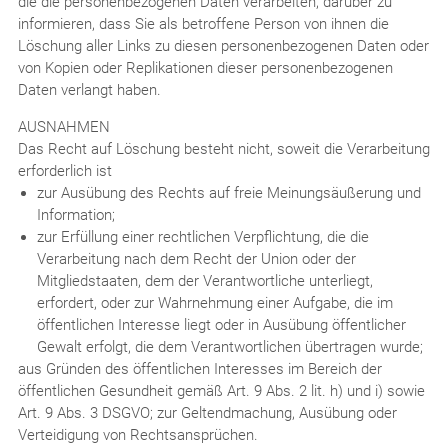
die die personenbezogenen Daten verarbeiten, darüber zu
informieren, dass Sie als betroffene Person von ihnen die
Löschung aller Links zu diesen personenbezogenen Daten oder
von Kopien oder Replikationen dieser personenbezogenen
Daten verlangt haben.
AUSNAHMEN
Das Recht auf Löschung besteht nicht, soweit die Verarbeitung
erforderlich ist
zur Ausübung des Rechts auf freie Meinungsäußerung und
Information;
zur Erfüllung einer rechtlichen Verpflichtung, die die
Verarbeitung nach dem Recht der Union oder der
Mitgliedstaaten, dem der Verantwortliche unterliegt,
erfordert, oder zur Wahrnehmung einer Aufgabe, die im
öffentlichen Interesse liegt oder in Ausübung öffentlicher
Gewalt erfolgt, die dem Verantwortlichen übertragen wurde;
aus Gründen des öffentlichen Interesses im Bereich der
öffentlichen Gesundheit gemäß Art. 9 Abs. 2 lit. h) und i) sowie
Art. 9 Abs. 3 DSGVO; zur Geltendmachung, Ausübung oder
Verteidigung von Rechtsansprüchen.