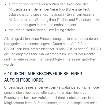
aufgrund von Rechtsvorschriften der Union oder der
Mitgliedstaaten, denen der Verantwortliche unterliegt,
zulässig ist und diese Rechtsvorschriften angemessene
Maßnahmen zur Wahrung Ihrer Rechte und Freiheiten sowie
Ihrer berechtigten Interessen enthalten oder
mit Ihrer ausdrücklichen Einwilligung erfolgt.
Allerdings dürfen diese Entscheidungen nicht auf besonderen
Kategorien personenbezogener Daten nach Art. 9 Abs. 1
DSGVO beruhen, sofern nicht Art. 9 Abs. 2 lit. a) oder g) DSGVO
gilt und angemessene Maßnahmen zum Schutz der Rechte
und Freiheiten sowie Ihrer berechtigten Interessen getroffen
wurden.
6.10 RECHT AUF BESCHWERDE BEI EINER
AUFSICHTSBEHÖRDE
Unbeschadet eines anderweitigen verwaltungsrechtlichen oder
gerichtlichen Rechtsbehelfs steht Ihnen das Recht auf
Beschwerde bei einer Aufsichtsbehörde, insbesondere in dem
Mitgliedstaat ihres Aufenthaltsorts, ihres Arbeitsplatzes oder