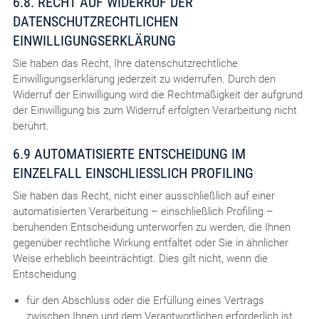
6.8. RECHT AUF WIDERRUF DER
DATENSCHUTZRECHTLICHEN
EINWILLIGUNGSERKLÄRUNG
Sie haben das Recht, Ihre datenschutzrechtliche
Einwilligungserklärung jederzeit zu widerrufen. Durch den
Widerruf der Einwilligung wird die Rechtmäßigkeit der aufgrund
der Einwilligung bis zum Widerruf erfolgten Verarbeitung nicht
berührt.
6.9 AUTOMATISIERTE ENTSCHEIDUNG IM
EINZELFALL EINSCHLIESSLICH PROFILING
Sie haben das Recht, nicht einer ausschließlich auf einer
automatisierten Verarbeitung – einschließlich Profiling –
beruhenden Entscheidung unterworfen zu werden, die Ihnen
gegenüber rechtliche Wirkung entfaltet oder Sie in ähnlicher
Weise erheblich beeinträchtigt. Dies gilt nicht, wenn die
Entscheidung
für den Abschluss oder die Erfüllung eines Vertrags
zwischen Ihnen und dem Verantwortlichen erforderlich ist,