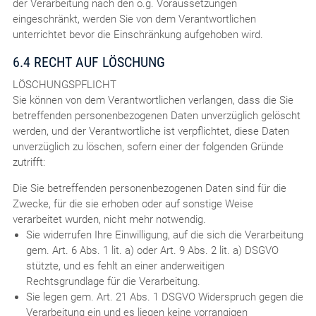
der Verarbeitung nach den o.g. Voraussetzungen
eingeschränkt, werden Sie von dem Verantwortlichen
unterrichtet bevor die Einschränkung aufgehoben wird.
6.4 RECHT AUF LÖSCHUNG
LÖSCHUNGSPFLICHT
Sie können von dem Verantwortlichen verlangen, dass die Sie
betreffenden personenbezogenen Daten unverzüglich gelöscht
werden, und der Verantwortliche ist verpflichtet, diese Daten
unverzüglich zu löschen, sofern einer der folgenden Gründe
zutrifft:
Die Sie betreffenden personenbezogenen Daten sind für die
Zwecke, für die sie erhoben oder auf sonstige Weise
verarbeitet wurden, nicht mehr notwendig.
Sie widerrufen Ihre Einwilligung, auf die sich die Verarbeitung
gem. Art. 6 Abs. 1 lit. a) oder Art. 9 Abs. 2 lit. a) DSGVO
stützte, und es fehlt an einer anderweitigen
Rechtsgrundlage für die Verarbeitung.
Sie legen gem. Art. 21 Abs. 1 DSGVO Widerspruch gegen die
Verarbeitung ein und es liegen keine vorrangigen