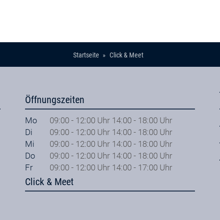
Startseite
Click & Meet
Öffnungszeiten
Mo
09:00 - 12:00 Uhr 14:00 - 18:00 Uhr
Di
09:00 - 12:00 Uhr 14:00 - 18:00 Uhr
Mi
09:00 - 12:00 Uhr 14:00 - 18:00 Uhr
Do
09:00 - 12:00 Uhr 14:00 - 18:00 Uhr
Fr
09:00 - 12:00 Uhr 14:00 - 17:00 Uhr
Click & Meet