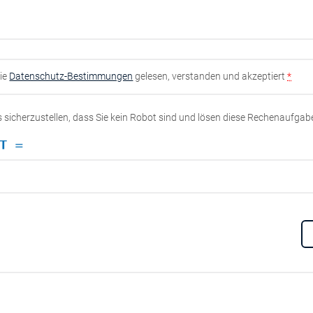
die
Datenschutz-Bestimmungen
gelesen, verstanden und akzeptiert
*
ns sicherzustellen, dass Sie kein Robot sind und lösen diese Rechenaufgab