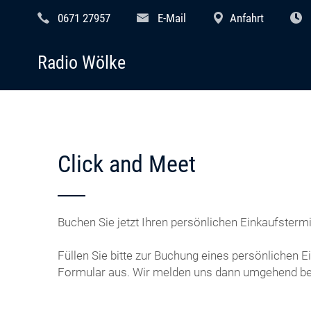
0671 27957
E-Mail
Anfahrt
Radio Wölke
Click and Meet
Buchen Sie jetzt Ihren persönlichen Einkaufstermi
Füllen Sie bitte zur Buchung eines persönlichen 
Formular aus. Wir melden uns dann umgehend bei