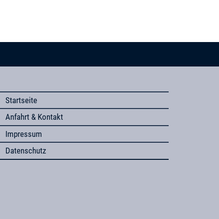
Startseite
Anfahrt & Kontakt
Impressum
Datenschutz