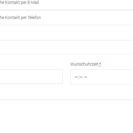
he Kontakt per E-Mail
he Kontakt per Telefon
Wunschuhrzeit
*